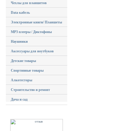
Чехлы для планшетов
Data кабель
Электронные книги/ Планшеты
MP3 плееры / Диктофоны
Наушники
Аксессуары для ноутбуков
Детские товары
Спортивные товары
Алкотесторы
Строительство и ремонт
Дача и сад