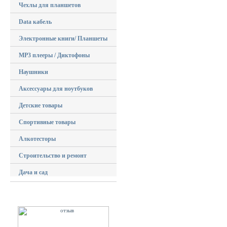
Чехлы для планшетов
Data кабель
Электронные книги/ Планшеты
MP3 плееры / Диктофоны
Наушники
Аксессуары для ноутбуков
Детские товары
Спортивные товары
Алкотесторы
Строительство и ремонт
Дача и сад