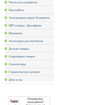
Чехлы для планшетов
Data кабель
Электронные книги/ Планшеты
MP3 плееры / Диктофоны
Наушники
Аксессуары для ноутбуков
Детские товары
Спортивные товары
Алкотесторы
Строительство и ремонт
Дача и сад