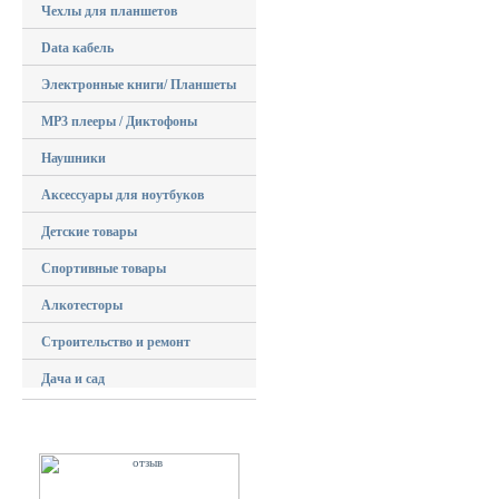
Чехлы для планшетов
Data кабель
Электронные книги/ Планшеты
MP3 плееры / Диктофоны
Наушники
Аксессуары для ноутбуков
Детские товары
Спортивные товары
Алкотесторы
Строительство и ремонт
Дача и сад