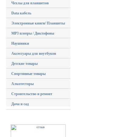
Чехлы для планшетов
Data кабель
Электронные книги/ Планшеты
MP3 плееры / Диктофоны
Наушники
Аксессуары для ноутбуков
Детские товары
Спортивные товары
Алкотесторы
Строительство и ремонт
Дача и сад