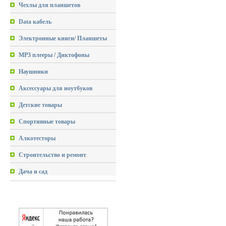
Чехлы для планшетов
Data кабель
Электронные книги/ Планшеты
MP3 плееры / Диктофоны
Наушники
Аксессуары для ноутбуков
Детские товары
Спортивные товары
Алкотесторы
Строительство и ремонт
Дача и сад