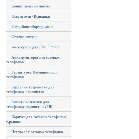
Конверсионные линзы
Осветители / Вспышки
Студийное оборудование
Фотопринтеры
Аксессуары для iPad, iPhone
Аккумуляторы для сотовых
телефонов
Гарнитуры, Наушники для
телефонов
Зарядные устройства для
телефонов, планшетов
Защитные пленки для
телефонов,планшетных ПК
Корпуса для сотовых телефонов/
Крышки
Чехлы для сотовых телефонов