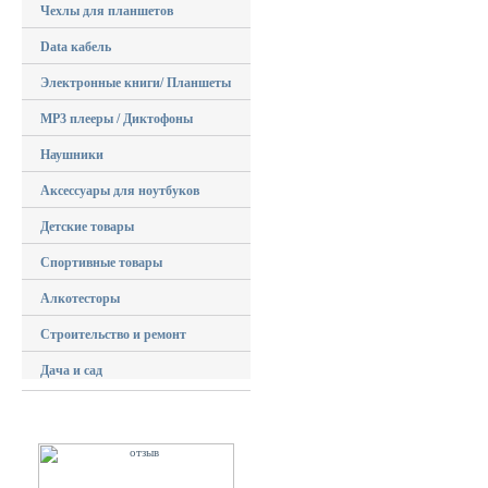
Чехлы для планшетов
Data кабель
Электронные книги/ Планшеты
MP3 плееры / Диктофоны
Наушники
Аксессуары для ноутбуков
Детские товары
Спортивные товары
Алкотесторы
Строительство и ремонт
Дача и сад