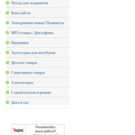
Чехлы для планшетов
Data кабель
Электронные книги/ Планшеты
MP3 плееры / Диктофоны
Наушники
Аксессуары для ноутбуков
Детские товары
Спортивные товары
Алкотесторы
Строительство и ремонт
Дача и сад