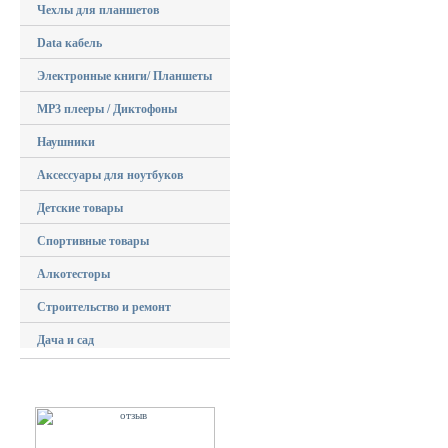
Чехлы для планшетов
Data кабель
Электронные книги/ Планшеты
MP3 плееры / Диктофоны
Наушники
Аксессуары для ноутбуков
Детские товары
Спортивные товары
Алкотесторы
Строительство и ремонт
Дача и сад