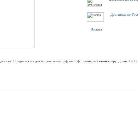
Доставка по Рос
Оплата
 данных. Предназначен для подключения цифровой фотокамеры к компьютеру. Длина 1 м С