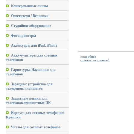
Конверсионные линзы
Осветители / Вспышки
Студийное оборудование
Фотопринтеры
Аксессуары для iPad, iPhone
Аккумуляторы для сотовых
подробнее
телефонов
отзывы покупателей
Гарнитуры, Наушники для
телефонов
Зарядные устройства для
телефонов, планшетов
Защитные пленки для
телефонов,планшетных ПК
Корпуса для сотовых телефонов/
Крышки
Чехлы для сотовых телефонов