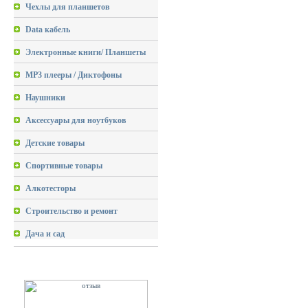
Чехлы для планшетов
Data кабель
Электронные книги/ Планшеты
MP3 плееры / Диктофоны
Наушники
Аксессуары для ноутбуков
Детские товары
Спортивные товары
Алкотесторы
Строительство и ремонт
Дача и сад