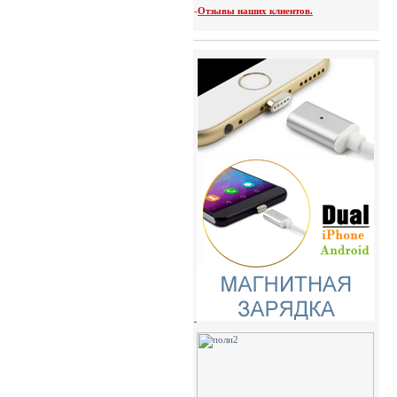
-
Отзывы наших клиентов.