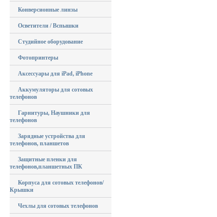
Конверсионные линзы
Осветители / Вспышки
Студийное оборудование
Фотопринтеры
Аксессуары для iPad, iPhone
Аккумуляторы для сотовых
телефонов
Гарнитуры, Наушники для
телефонов
Зарядные устройства для
телефонов, планшетов
Защитные пленки для
телефонов,планшетных ПК
Корпуса для сотовых телефонов/
Крышки
Чехлы для сотовых телефонов