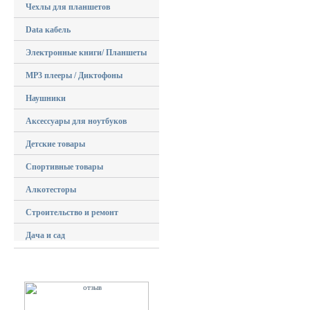
Чехлы для планшетов
Data кабель
Электронные книги/ Планшеты
MP3 плееры / Диктофоны
Наушники
Аксессуары для ноутбуков
Детские товары
Спортивные товары
Алкотесторы
Строительство и ремонт
Дача и сад