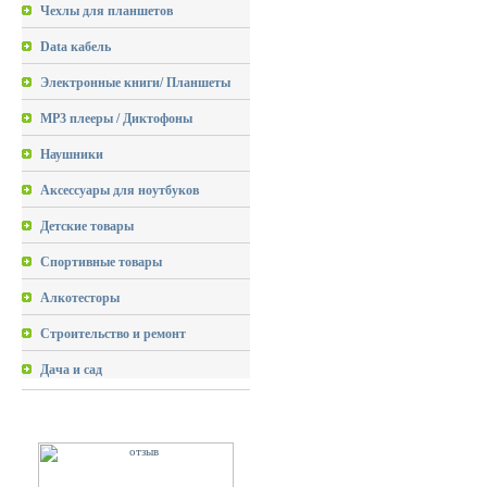
Чехлы для планшетов
Data кабель
Электронные книги/ Планшеты
MP3 плееры / Диктофоны
Наушники
Аксессуары для ноутбуков
Детские товары
Спортивные товары
Алкотесторы
Строительство и ремонт
Дача и сад