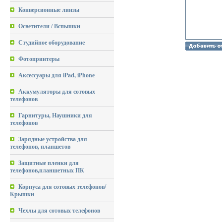
Конверсионные линзы
Осветители / Вспышки
Студийное оборудование
Фотопринтеры
Аксессуары для iPad, iPhone
Аккумуляторы для сотовых
телефонов
Гарнитуры, Наушники для
телефонов
Зарядные устройства для
телефонов, планшетов
Защитные пленки для
телефонов,планшетных ПК
Корпуса для сотовых телефонов/
Крышки
Чехлы для сотовых телефонов