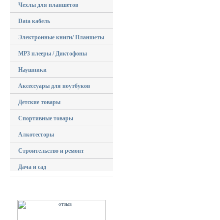
Чехлы для планшетов
Data кабель
Электронные книги/ Планшеты
MP3 плееры / Диктофоны
Наушники
Аксессуары для ноутбуков
Детские товары
Спортивные товары
Алкотесторы
Строительство и ремонт
Дача и сад