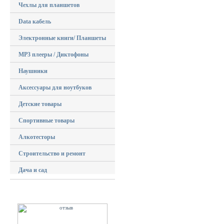
Чехлы для планшетов
Data кабель
Электронные книги/ Планшеты
MP3 плееры / Диктофоны
Наушники
Аксессуары для ноутбуков
Детские товары
Спортивные товары
Алкотесторы
Строительство и ремонт
Дача и сад