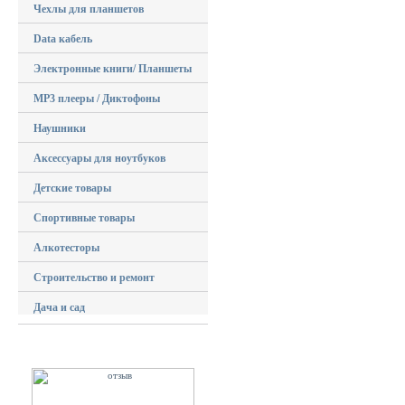
Чехлы для планшетов
Data кабель
Электронные книги/ Планшеты
MP3 плееры / Диктофоны
Наушники
Аксессуары для ноутбуков
Детские товары
Спортивные товары
Алкотесторы
Строительство и ремонт
Дача и сад