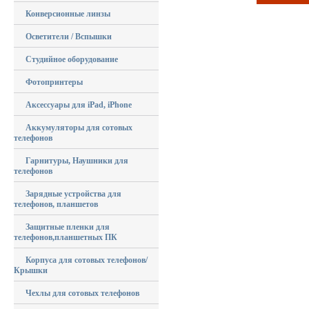
Конверсионные линзы
Осветители / Вспышки
Студийное оборудование
Фотопринтеры
Аксессуары для iPad, iPhone
Аккумуляторы для сотовых
телефонов
Гарнитуры, Наушники для
телефонов
Зарядные устройства для
телефонов, планшетов
Защитные пленки для
телефонов,планшетных ПК
Корпуса для сотовых телефонов/
Крышки
Чехлы для сотовых телефонов