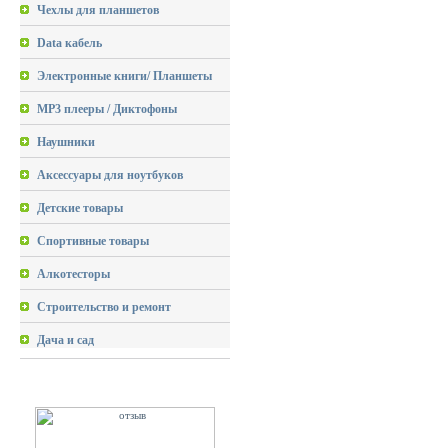
Чехлы для планшетов
Data кабель
Электронные книги/ Планшеты
MP3 плееры / Диктофоны
Наушники
Аксессуары для ноутбуков
Детские товары
Спортивные товары
Алкотесторы
Строительство и ремонт
Дача и сад