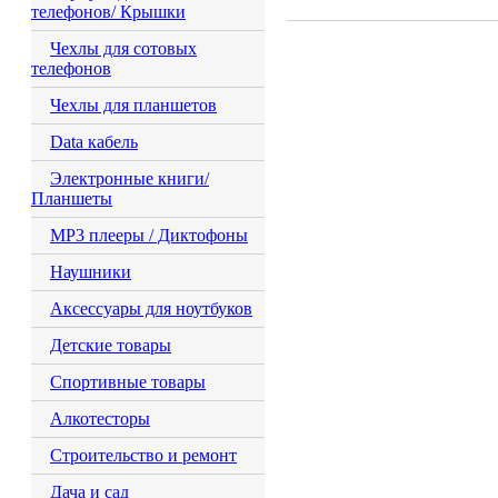
телефонов/ Крышки
Чехлы для сотовых
телефонов
Чехлы для планшетов
Data кабель
Электронные книги/
Планшеты
MP3 плееры / Диктофоны
Наушники
Аксессуары для ноутбуков
Детские товары
Спортивные товары
Алкотесторы
Строительство и ремонт
Дача и сад