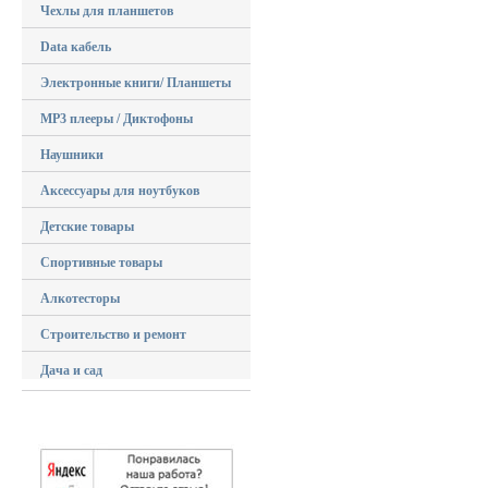
Чехлы для планшетов
Data кабель
Электронные книги/ Планшеты
MP3 плееры / Диктофоны
Наушники
Аксессуары для ноутбуков
Детские товары
Спортивные товары
Алкотесторы
Строительство и ремонт
Дача и сад