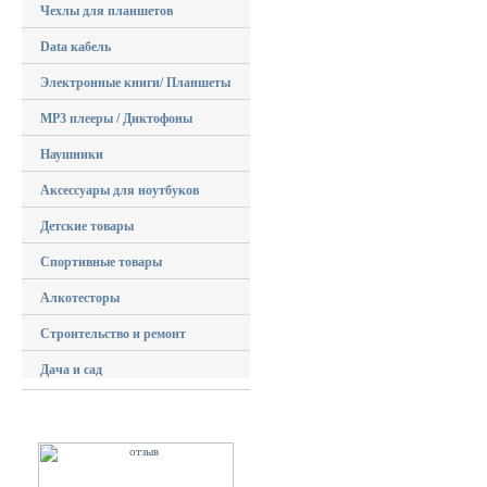
Чехлы для планшетов
Data кабель
Электронные книги/ Планшеты
MP3 плееры / Диктофоны
Наушники
Аксессуары для ноутбуков
Детские товары
Спортивные товары
Алкотесторы
Строительство и ремонт
Дача и сад