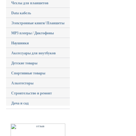
Чехлы для планшетов
Data кабель
Электронные книги/ Планшеты
MP3 плееры / Диктофоны
Наушники
Аксессуары для ноутбуков
Детские товары
Спортивные товары
Алкотесторы
Строительство и ремонт
Дача и сад