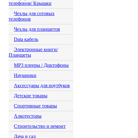
телефонов/ Крышки
Чехлы для сотовых
телефонов
Чехлы для планшетов
Data кабель
Электронные книги/
Планшеты
MP3 плееры / Диктофоны
Наушники
Аксессуары для ноутбуков
Детские товары
Спортивные товары
Алкотесторы
Строительство и ремонт
Дача и сад