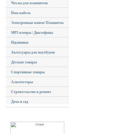
Чехлы для планшетов
Data кабель
Электронные книги/ Планшеты
MP3 плееры / Диктофоны
Наушники
Аксессуары для ноутбуков
Детские товары
Спортивные товары
Алкотесторы
Строительство и ремонт
Дача и сад