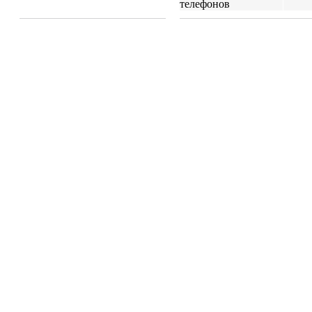
телефонов