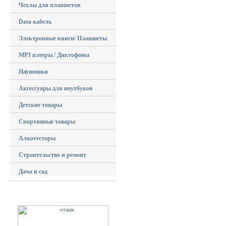
Чехлы для планшетов
Data кабель
Электронные книги/ Планшеты
MP3 плееры / Диктофоны
Наушники
Аксессуары для ноутбуков
Детские товары
Спортивные товары
Алкотесторы
Строительство и ремонт
Дача и сад