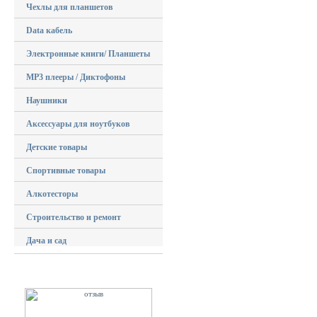
Чехлы для планшетов
Data кабель
Электронные книги/ Планшеты
MP3 плееры / Диктофоны
Наушники
Аксессуары для ноутбуков
Детские товары
Спортивные товары
Алкотесторы
Строительство и ремонт
Дача и сад