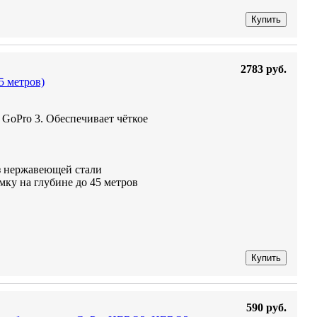
Купить
2783 руб.
5 метров)
GoPro 3. Обеспечивает чёткое
из нержавеющей стали
мку на глубине до 45 метров
Купить
590 руб.