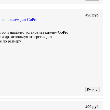
490 руб.
ие на шлем для GoPro
тро и надёжно установить камеру GoPro
и др, используя отверстия для
 по размеру.
Купить
490 руб.