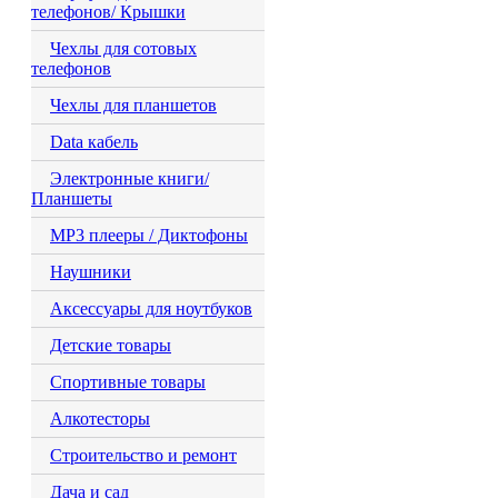
телефонов/ Крышки
Чехлы для сотовых
телефонов
Чехлы для планшетов
Data кабель
Электронные книги/
Планшеты
MP3 плееры / Диктофоны
Наушники
Аксессуары для ноутбуков
Детские товары
Спортивные товары
Алкотесторы
Строительство и ремонт
Дача и сад