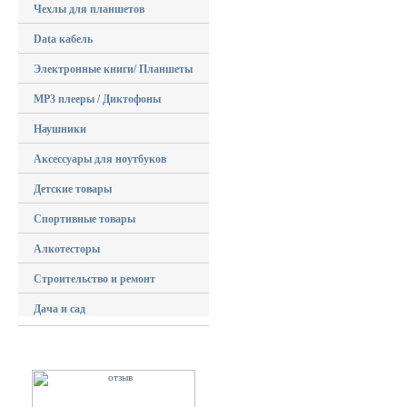
Чехлы для планшетов
Data кабель
Электронные книги/ Планшеты
MP3 плееры / Диктофоны
Наушники
Аксессуары для ноутбуков
Детские товары
Спортивные товары
Алкотесторы
Строительство и ремонт
Дача и сад