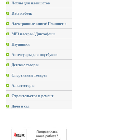
Чехлы для планшетов
Data кабель
Электронные книги/ Планшеты
MP3 плееры / Диктофоны
Наушники
Аксессуары для ноутбуков
Детские товары
Спортивные товары
Алкотесторы
Строительство и ремонт
Дача и сад