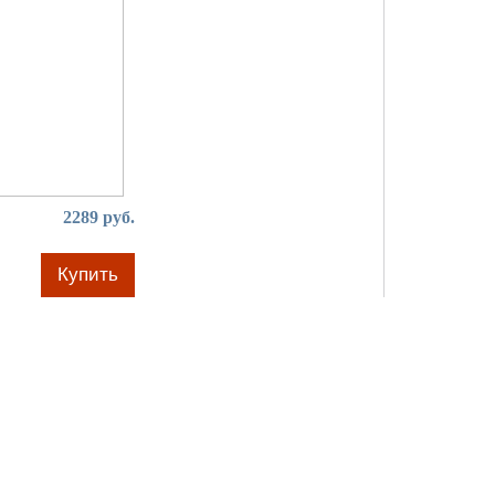
2289 руб.
Купить