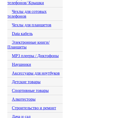
телефонов/ Крышки
Чехлы для сотовых
телефонов
Чехлы для планшетов
Data кабель
Электронные книги/
Планшеты
MP3 плееры / Диктофоны
Наушники
Аксессуары для ноутбуков
Детские товары
Спортивные товары
Алкотесторы
Строительство и ремонт
Дача и сад