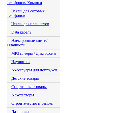
телефонов/ Крышки
Чехлы для сотовых
телефонов
Чехлы для планшетов
Data кабель
Электронные книги/
Планшеты
MP3 плееры / Диктофоны
Наушники
Аксессуары для ноутбуков
Детские товары
Спортивные товары
Алкотесторы
Строительство и ремонт
Дача и сад