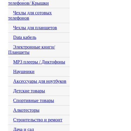
телефонов/ Крышки
Чехлы для сотовых
телефонов
Чехлы для планшетов
Data кабель
Электронные книги/
Планшеты
MP3 плееры / Диктофоны
Наушники
Аксессуары для ноутбуков
Детские товары
Спортивные товары
Алкотесторы
Строительство и ремонт
Дача и сад