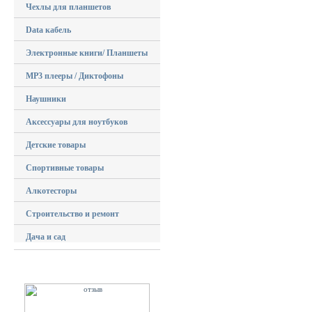
Чехлы для планшетов
Data кабель
Электронные книги/ Планшеты
MP3 плееры / Диктофоны
Наушники
Аксессуары для ноутбуков
Детские товары
Спортивные товары
Алкотесторы
Строительство и ремонт
Дача и сад