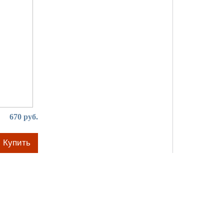
670 руб.
Купить