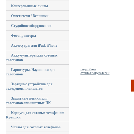
Конверсионные линзы
Осветители / Вспышки
Студийное оборудование
Фотопринтеры
Аксессуары для iPad, iPhone
Аккумуляторы для сотовых
телефонов
подробнее
Гарнитуры, Наушники для
отзывы покупателей
телефонов
Зарядные устройства для
телефонов, планшетов
Защитные пленки для
телефонов,планшетных ПК
Корпуса для сотовых телефонов/
Крышки
Чехлы для сотовых телефонов