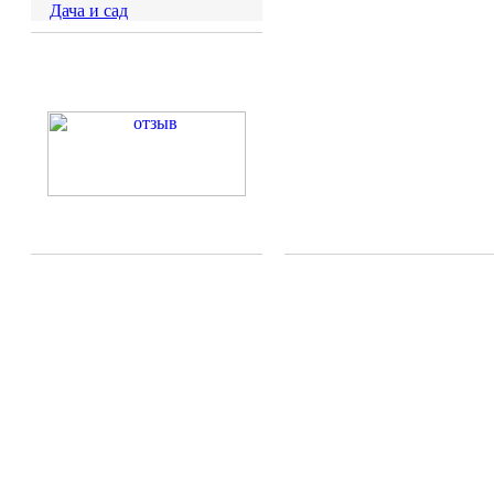
Дача и сад