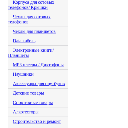
Корпуса для сотовых
телефонов/ Крышки
Чехлы для сотовых
телефонов
Чехлы для планшетов
Data кабель
Электронные книги/
Планшеты
MP3 плееры / Диктофоны
Наушники
Аксессуары для ноутбуков
Детские товары
Спортивные товары
Алкотесторы
Строительство и ремонт