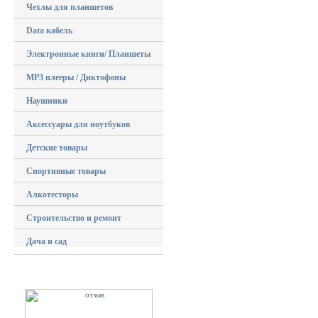
Чехлы для планшетов
Data кабель
Электронные книги/ Планшеты
MP3 плееры / Диктофоны
Наушники
Аксессуары для ноутбуков
Детские товары
Спортивные товары
Алкотесторы
Строительство и ремонт
Дача и сад