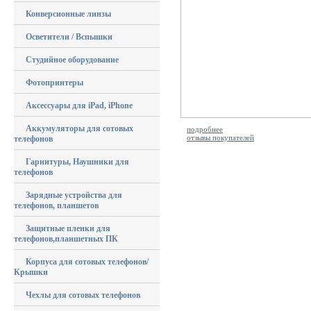
Конверсионные линзы
Осветители / Вспышки
Студийное оборудование
Фотопринтеры
Аксессуары для iPad, iPhone
Аккумуляторы для сотовых
подробнее
отзывы покупателей
телефонов
Гарнитуры, Наушники для
телефонов
Зарядные устройства для
телефонов, планшетов
Защитные пленки для
телефонов,планшетных ПК
Корпуса для сотовых телефонов/
Крышки
Чехлы для сотовых телефонов