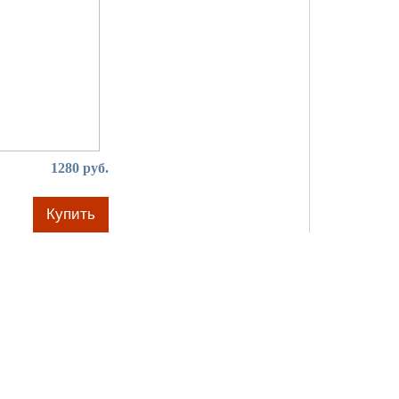
1280 руб.
Купить