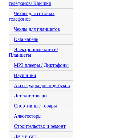
телефонов/ Крышки
Чехлы для сотовых
телефонов
Чехлы для планшетов
Data кабель
Электронные книги/
Планшеты
MP3 плееры / Диктофоны
Наушники
Аксессуары для ноутбуков
Детские товары
Спортивные товары
Алкотесторы
Строительство и ремонт
Дача и сад