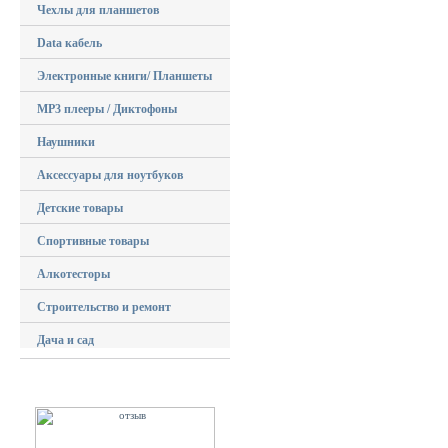
Чехлы для планшетов
Data кабель
Электронные книги/ Планшеты
MP3 плееры / Диктофоны
Наушники
Аксессуары для ноутбуков
Детские товары
Спортивные товары
Алкотесторы
Строительство и ремонт
Дача и сад