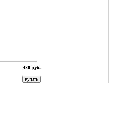
480 руб.
Купить