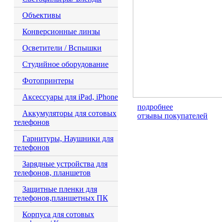
Объективы
Конверсионные линзы
Осветители / Вспышки
Студийное оборудование
Фотопринтеры
Аксессуары для iPad, iPhone
подробнее
Аккумуляторы для сотовых
отзывы покупателей
телефонов
Гарнитуры, Наушники для
телефонов
Зарядные устройства для
телефонов, планшетов
Защитные пленки для
телефонов,планшетных ПК
Корпуса для сотовых