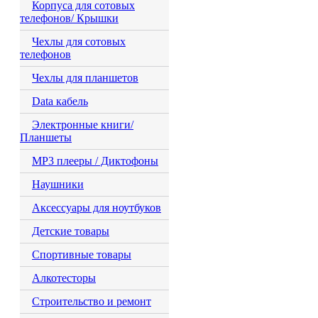
Корпуса для сотовых
телефонов/ Крышки
Чехлы для сотовых
телефонов
Чехлы для планшетов
Data кабель
Электронные книги/
Планшеты
MP3 плееры / Диктофоны
Наушники
Аксессуары для ноутбуков
Детские товары
Спортивные товары
Алкотесторы
Строительство и ремонт