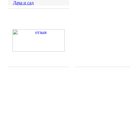
Дача и сад