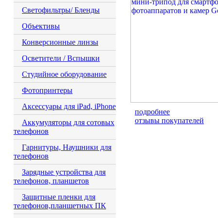
Светофильтры/ Бленды
Объективы
Конверсионные линзы
Осветители / Вспышки
Студийное оборудование
Фотопринтеры
Аксессуары для iPad, iPhone
подробнее
отзывы покупателей
Аккумуляторы для сотовых
телефонов
Гарнитуры, Наушники для
телефонов
Зарядные устройства для
телефонов, планшетов
Защитные пленки для
телефонов,планшетных ПК