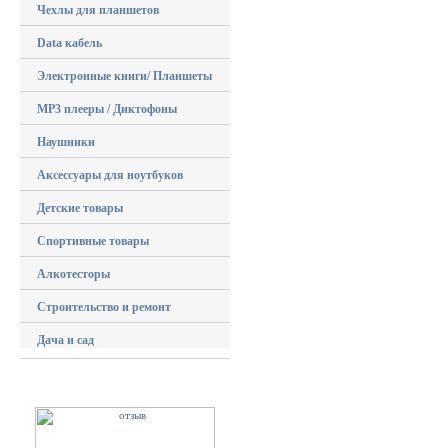
Чехлы для планшетов
Data кабель
Электронные книги/ Планшеты
MP3 плееры / Диктофоны
Наушники
Аксессуары для ноутбуков
Детские товары
Спортивные товары
Алкотесторы
Строительство и ремонт
Дача и сад