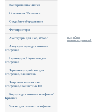
Конверсионные линзы
Осветители / Вспышки
Студийное оборудование
Фотопринтеры
подробнее
Аксессуары для iPad, iPhone
отзывы покупателей
Аккумуляторы для сотовых
телефонов
Гарнитуры, Наушники для
телефонов
Зарядные устройства для
телефонов, планшетов
Защитные пленки для
телефонов,планшетных ПК
Корпуса для сотовых телефонов/
Крышки
Чехлы для сотовых телефонов