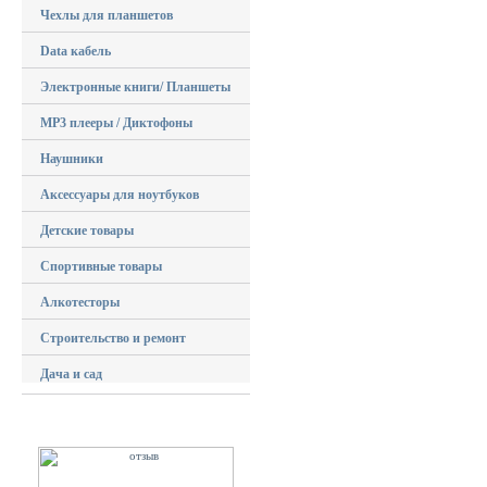
Чехлы для планшетов
Data кабель
Электронные книги/ Планшеты
MP3 плееры / Диктофоны
Наушники
Аксессуары для ноутбуков
Детские товары
Спортивные товары
Алкотесторы
Строительство и ремонт
Дача и сад