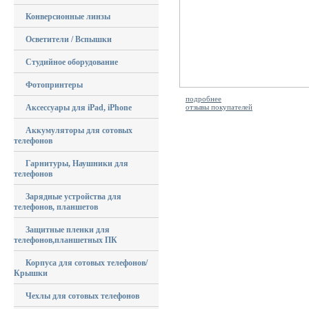
Конверсионные линзы
Осветители / Вспышки
Студийное оборудование
Фотопринтеры
подробнее
Аксессуары для iPad, iPhone
отзывы покупателей
Аккумуляторы для сотовых
телефонов
Гарнитуры, Наушники для
телефонов
Зарядные устройства для
телефонов, планшетов
Защитные пленки для
телефонов,планшетных ПК
Корпуса для сотовых телефонов/
Крышки
Чехлы для сотовых телефонов