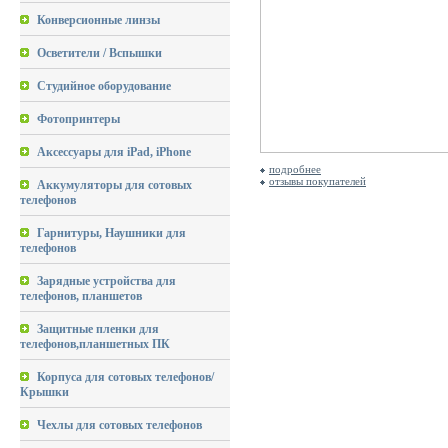
Конверсионные линзы
Осветители / Вспышки
Студийное оборудование
Фотопринтеры
Аксессуары для iPad, iPhone
подробнее
отзывы покупателей
Аккумуляторы для сотовых
телефонов
Гарнитуры, Наушники для
телефонов
Зарядные устройства для
телефонов, планшетов
Защитные пленки для
телефонов,планшетных ПК
Корпуса для сотовых телефонов/
Крышки
Чехлы для сотовых телефонов