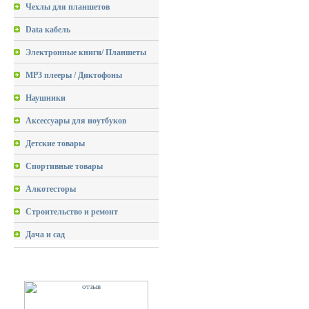
Чехлы для планшетов
Data кабель
Электронные книги/ Планшеты
MP3 плееры / Диктофоны
Наушники
Аксессуары для ноутбуков
Детские товары
Спортивные товары
Алкотесторы
Строительство и ремонт
Дача и сад