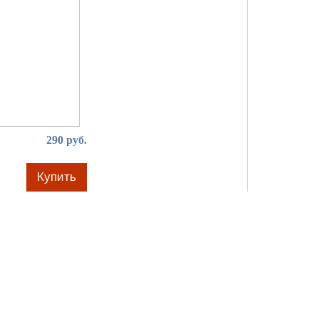
290 руб.
Купить