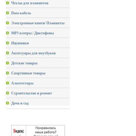
Чехлы для планшетов
Data кабель
Электронные книги/ Планшеты
MP3 плееры / Диктофоны
Наушники
Аксессуары для ноутбуков
Детские товары
Спортивные товары
Алкотесторы
Строительство и ремонт
Дача и сад