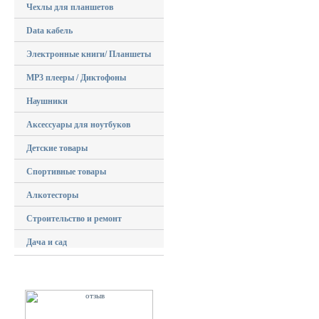
Чехлы для планшетов
Data кабель
Электронные книги/ Планшеты
MP3 плееры / Диктофоны
Наушники
Аксессуары для ноутбуков
Детские товары
Спортивные товары
Алкотесторы
Строительство и ремонт
Дача и сад