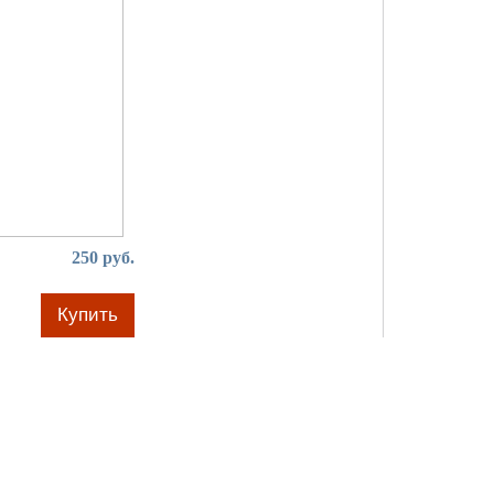
250 руб.
Купить