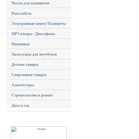
Чехлы для планшетов
Data кабель
Электронные книги/ Планшеты
MP3 плееры / Диктофоны
Наушники
Аксессуары для ноутбуков
Детские товары
Спортивные товары
Алкотесторы
Строительство и ремонт
Дача и сад