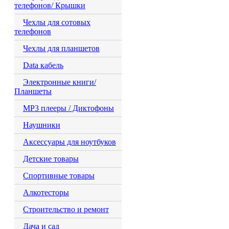
телефонов/ Крышки
Чехлы для сотовых
телефонов
Чехлы для планшетов
Data кабель
Электронные книги/
Планшеты
MP3 плееры / Диктофоны
Наушники
Аксессуары для ноутбуков
Детские товары
Спортивные товары
Алкотесторы
Строительство и ремонт
Дача и сад