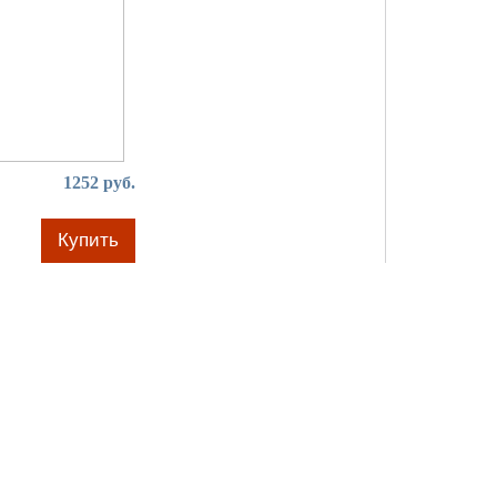
1252 руб.
Купить