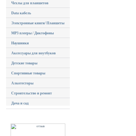
Чехлы для планшетов
Data кабель
Электронные книги/ Планшеты
MP3 плееры / Диктофоны
Наушники
Аксессуары для ноутбуков
Детские товары
Спортивные товары
Алкотесторы
Строительство и ремонт
Дача и сад