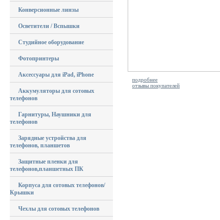
Конверсионные линзы
Осветители / Вспышки
Студийное оборудование
Фотопринтеры
Аксессуары для iPad, iPhone
подробнее
отзывы покупателей
Аккумуляторы для сотовых
телефонов
Гарнитуры, Наушники для
телефонов
Зарядные устройства для
телефонов, планшетов
Защитные пленки для
телефонов,планшетных ПК
Корпуса для сотовых телефонов/
Крышки
Чехлы для сотовых телефонов