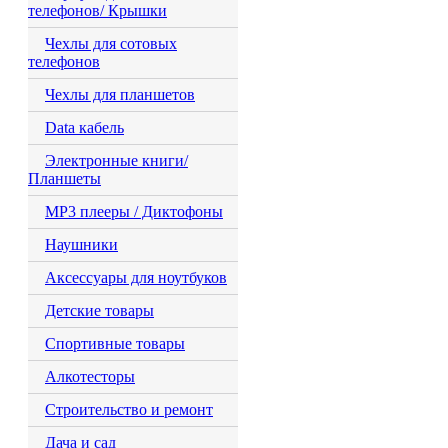
телефонов/ Крышки
Чехлы для сотовых
телефонов
Чехлы для планшетов
Data кабель
Электронные книги/
Планшеты
MP3 плееры / Диктофоны
Наушники
Аксессуары для ноутбуков
Детские товары
Спортивные товары
Алкотесторы
Строительство и ремонт
Дача и сад