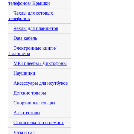
телефонов/ Крышки
Чехлы для сотовых
телефонов
Чехлы для планшетов
Data кабель
Электронные книги/
Планшеты
MP3 плееры / Диктофоны
Наушники
Аксессуары для ноутбуков
Детские товары
Спортивные товары
Алкотесторы
Строительство и ремонт
Дача и сад