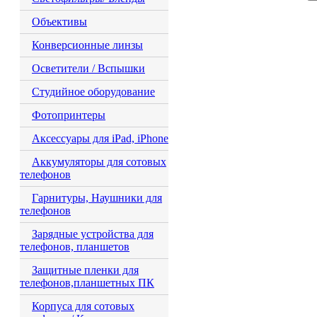
Объективы
Конверсионные линзы
Осветители / Вспышки
Студийное оборудование
Фотопринтеры
Аксессуары для iPad, iPhone
Аккумуляторы для сотовых
телефонов
Гарнитуры, Наушники для
телефонов
Зарядные устройства для
телефонов, планшетов
Защитные пленки для
телефонов,планшетных ПК
Корпуса для сотовых